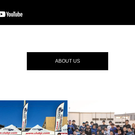
ABOUT US