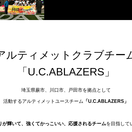
アルティメットクラブチー
「U.C.ABLAZERS」
埼玉県蕨市、川口市、戸田市を拠点として
活動するアルティメットユースチーム
「U.C.ABLAZERS」
りが輝いて、
強くてかっこいい、応援されるチーム
を目指して