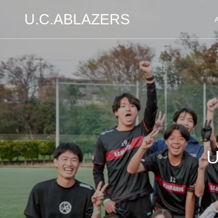
U.C.ABLAZERS