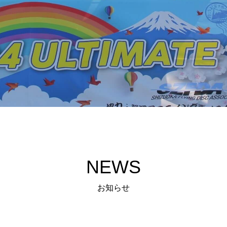
NEWS
お知らせ