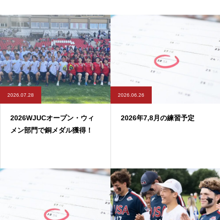
2026.07.28
2026.06.26
2026WJUCオープン・ウィ
2026年7,8月の練習予定
メン部門で銅メダル獲得！