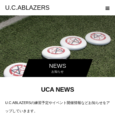
U.C.ABLAZERS
NEWS
お知らせ
UCA NEWS
U.C.ABLAZERSの練習予定やイベント開催情報などお知らせをア
ップしていきます。