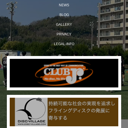
NEWS
BLOG
GALLERY
PRIVACY
LEGAL-INFO