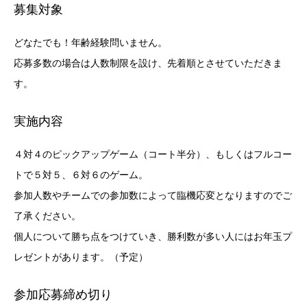
募集対象
どなたでも！年齢経験問いません。
応募多数の場合は人数制限を設け、先着順とさせていただきま
す。
実施内容
４対４のピックアップゲーム（コート半分）、もしくはフルコー
トで５対５、６対６のゲーム。
参加人数やチームでの参加数によって臨機応変となりますのでご
了承ください。
個人について勝ち点をつけていき、勝利数が多い人にはお年玉プ
レゼントがあります。（予定）
参加応募締め切り