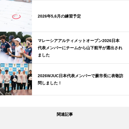
2026年5,6月の練習予定
マレーシアアルティメットオープン2026日本
代表メンバーにチームから山下航平が選出され
ました
2026WJUC日本代表メンバーで蕨市長に表敬訪
問しました！
関連記事