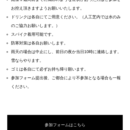
お控え頂きますようお願いいたします。
ドリンクは各自にてご用意ください。（人工芝内では水のみ
のご協力お願いします。）
スパイク着用可能です。
防寒対策は各自お願いします。
雨天の場合は中止にし、前日の夜か当日10時に連絡します。
雪ならやります。
ゴミは各自にて必ずお持ち帰り願います。
参加フォーム提出後、ご都合により不参加となる場合も一報
ください。
参加フォームはこちら