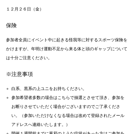
１２月２６日（金）
保険
参加者全員にイベント中に起きる怪我等に対するスポーツ保険を
かけますが、年明け運動不足から来る体と頭のギャップについて
は十分ご注意ください。
※注意事項
白系、黒系の上ユニをお持ちください。
参加希望者多数の場合はこちらで抽選とさせて頂き、参加を
お断りさせていただく場合がございますのでご了承くださ
い。（参加いただけなくなる場合は改めて登録されたメール
アドレスへ連絡いたします。）
開催１週間前までに風邪のような症状があった方はご参加を