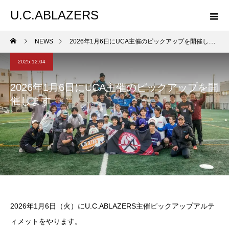
U.C.ABLAZERS
NEWS
2026年1月6日にUCA主催のピックアップを開催します
2025.12.04
2026年1月6日にUCA主催のピックアップを開
催します
2026年1月6日（火）にU.C.ABLAZERS主催ピックアップアルテ
ィメットをやります。