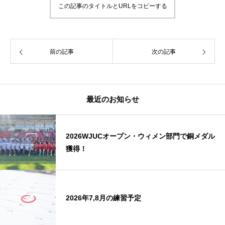
この記事のタイトルとURLをコピーする
前の記事
次の記事
最近のお知らせ
2026WJUCオープン・ウィメン部門で銅メダル
獲得！
2026年7,8月の練習予定