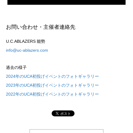
お問い合わせ・主催者連絡先
U.C.ABLAZERS 能勢
info@uc-ablazers.com
過去の様子
2024年のUCA初投げイベントのフォトギャラリー
2023年のUCA初投げイベントのフォトギャラリー
2022年のUCA初投げイベントのフォトギャラリー