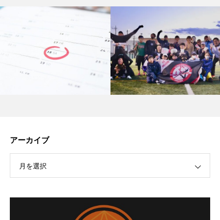
アーカイブ
月を選択